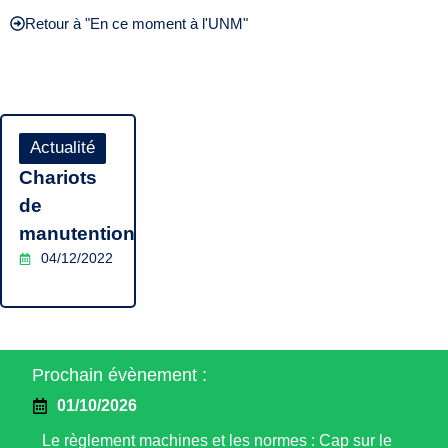
Retour à "En ce moment à l'UNM"
Actualité
Chariots
de
manutention
04/12/2022
Prochain évènement :
01/10/2026
Le règlement machines et les normes : Cap sur le