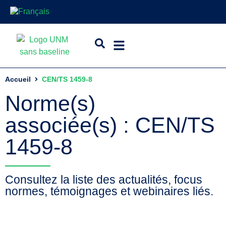
Accueil
CEN/TS 1459-8
Norme(s)
associée(s) : CEN/TS
1459-8
Consultez la liste des actualités, focus
normes, témoignages et webinaires liés.