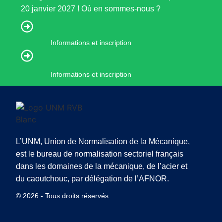
20 janvier 2027 ! Où en sommes-nous ?
Informations et inscription
Informations et inscription
L’UNM, Union de Normalisation de la Mécanique,
est le bureau de normalisation sectoriel français
dans les domaines de la mécanique, de l’acier et
du caoutchouc, par délégation de l’AFNOR.
© 2026 - Tous droits réservés