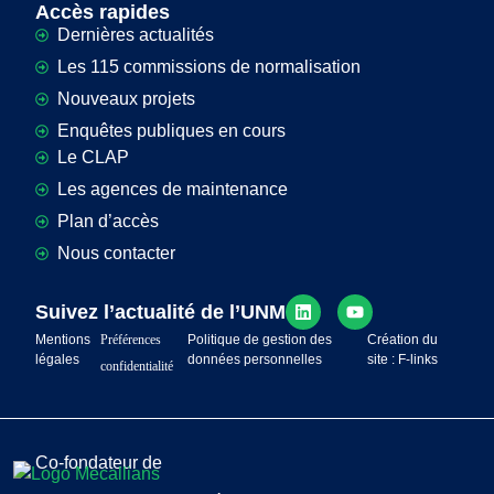
Accès rapides
Dernières actualités
Les 115 commissions de normalisation
Nouveaux projets
Enquêtes publiques en cours
Le CLAP
Les agences de maintenance
Plan d’accès
Nous contacter
Suivez l’actualité de l’UNM
Mentions
Préférences
Politique de gestion des
Création du
légales
données personnelles
site : F-links
confidentialité
Co-fondateur de