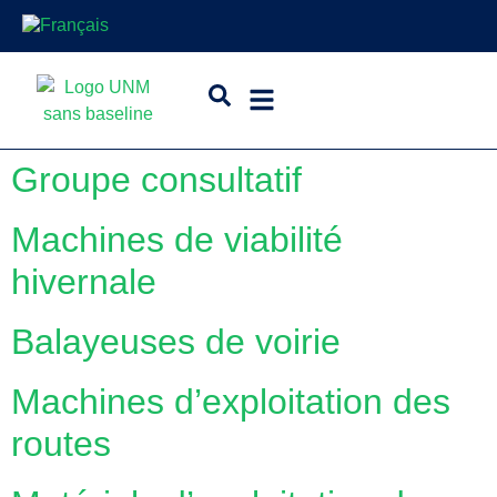
Groupe consultatif
Machines de viabilité
hivernale
Balayeuses de voirie
Machines d’exploitation des
routes