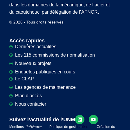
dans les domaines de la mécanique, de l’acier et
du caoutchouc, par délégation de l’AFNOR.
© 2026 - Tous droits réservés
Accès rapides
Dernières actualités
Les 115 commissions de normalisation
Nouveaux projets
Enquêtes publiques en cours
Le CLAP
Les agences de maintenance
Plan d’accès
Nous contacter
Suivez l’actualité de l’UNM
Mentions
Préférences
Politique de gestion des
Création du