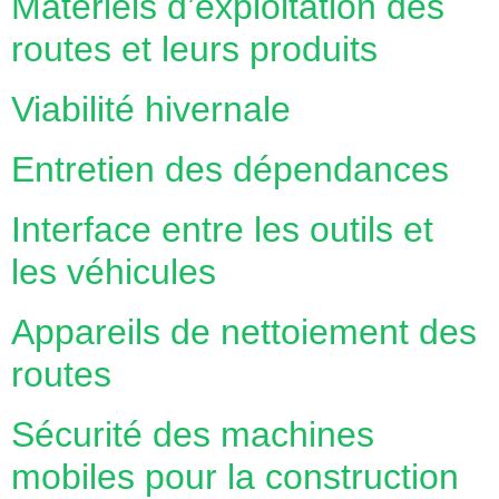
Matériels d’exploitation des
routes et leurs produits
Viabilité hivernale
Entretien des dépendances
Interface entre les outils et
les véhicules
Appareils de nettoiement des
routes
Sécurité des machines
mobiles pour la construction