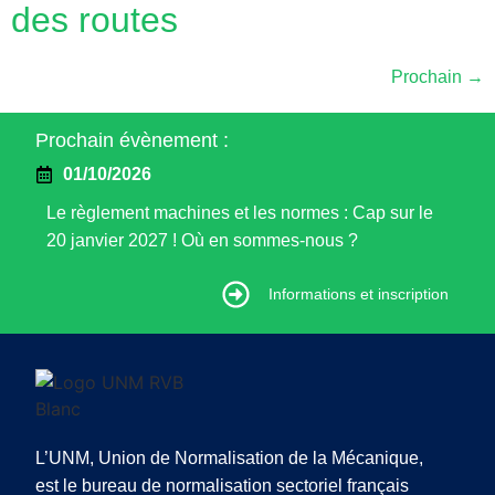
des routes
Prochain
→
Prochain évènement :
01/10/2026
Le règlement machines et les normes : Cap sur le
20 janvier 2027 ! Où en sommes-nous ?
Informations et inscription
Informations et inscription
L’UNM, Union de Normalisation de la Mécanique,
est le bureau de normalisation sectoriel français