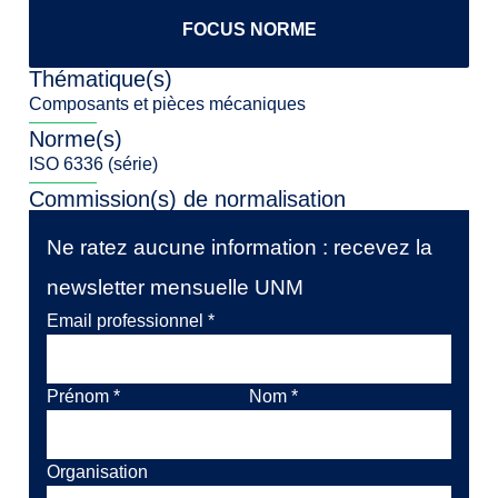
FOCUS NORME
Thématique(s)
Composants et pièces mécaniques
Norme(s)
ISO 6336 (série)
Commission(s) de normalisation
Ne ratez aucune information : recevez la
newsletter mensuelle UNM
Email professionnel
*
Prénom
*
Nom
*
Organisation