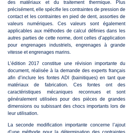
des matériaux et du traitement thermique. Plus
précisément, elle spécifie les contraintes de pression de
contact et les contraintes en pied de dent, assorties de
valeurs numériques. Ces valeurs sont également
applicables aux méthodes de calcul définies dans les
autres parties de cette norme, dont celles d’application
pour engrenages industriels, engrenages à grande
vitesse et engrenages marins.
L’édition 2017 constitue une révision importante du
document, réalisée à la demande des experts français
afin d’inclure les fontes ADI (bainitiques) en tant que
matériaux de fabrication. Ces fontes ont des
caractéristiques mécaniques reconnues et sont
généralement utilisées pour des pièces de grandes
dimensions ou subissant des chocs importants lors de
leur utilisation.
La seconde modification importante concerne l’ajout
d’une méthode pour la détermination des contraintes