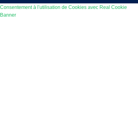
Consentement à l'utilisation de Cookies avec Real Cookie
Banner