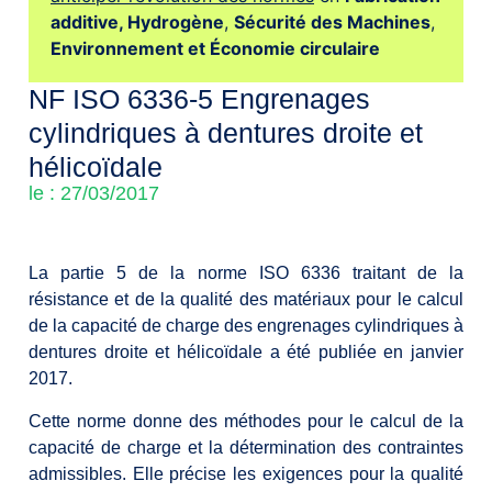
additive,
Hydrogène
,
Sécurité des Machines
,
Environnement et Économie circulaire
NF ISO 6336-5 Engrenages
cylindriques à dentures droite et
hélicoïdale
le : 27/03/2017
La partie 5 de la norme ISO 6336 traitant de la
résistance et de la qualité des matériaux pour le calcul
de la capacité de charge des engrenages cylindriques à
dentures droite et hélicoïdale a été publiée en janvier
2017.
Cette norme donne des méthodes pour le calcul de la
capacité de charge et la détermination des contraintes
admissibles. Elle précise les exigences pour la qualité