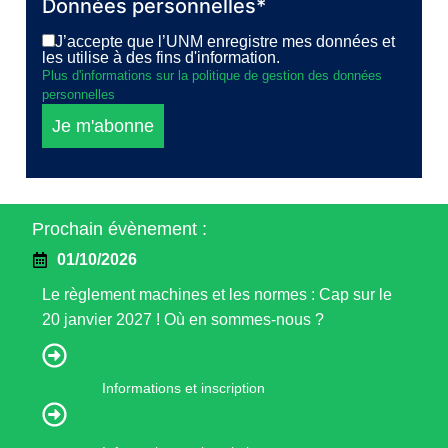
Données personnelles*
J’accepte que l’UNM enregistre mes données et
les utilise à des fins d'information.
Plus d'informations sur la politique de gestion des données
personnelles
Je m'abonne
Prochain évènement :
01/10/2026
Le règlement machines et les normes : Cap sur le
20 janvier 2027 ! Où en sommes-nous ?
Informations et inscription