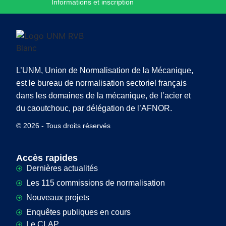
Informations et inscription
L’UNM, Union de Normalisation de la Mécanique,
est le bureau de normalisation sectoriel français
dans les domaines de la mécanique, de l’acier et
du caoutchouc, par délégation de l’AFNOR.
© 2026 - Tous droits réservés
Accès rapides
Dernières actualités
Les 115 commissions de normalisation
Nouveaux projets
Enquêtes publiques en cours
Le CLAP