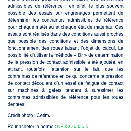
admissibles de référence : en effet, le plus souvent
possible des essais sur engrenages permettent de
déterminer les contraintes admissibles de référence
pour chaque matériau et chaque état de matériau. Ces
essais sont réalisés dans des conditions aussi proches
que possible des conditions et des dimensions de
fonctionnement des roues faisant l’objet du calcul. La
possibilité d’utiliser la méthode « Br » de détermination
de la pression de contact admissible a été ajoutée, en
attirant, toutefois l’attention sur le fait, que les
contraintes de référence en ce qui concerne la pression
de contact découlant d’un essai de fatigue de contact
sur machines à galets tendent à surestimer les
contraintes admissibles de référence pour les roues
dentées.
Crédit photo : Cetim.
Pour acheter la norme :
NF ISO 6336-5
.