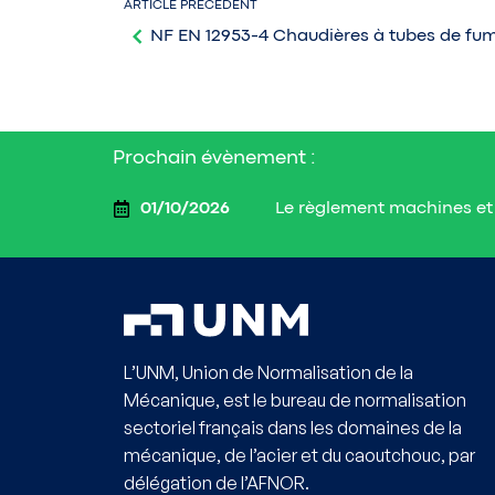
ARTICLE PRÉCÉDENT
NF EN 12953-4 Chaudières à tubes de fu
Prochain évènement :
Le règlement machines et 
01/10/2026
L’UNM, Union de Normalisation de la
Mécanique, est le bureau de normalisation
sectoriel français dans les domaines de la
mécanique, de l’acier et du caoutchouc, par
délégation de l’AFNOR.