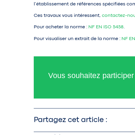
l’établissement de références spécifiées co
Ces travaux vous intéressent,
contactez-nou
Pour acheter la norme :
NF EN ISO 5458
.
Pour visualiser un extrait de la norme :
NF EN
Vous souhaitez participer
Partagez cet article :