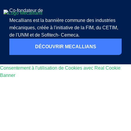
Co-fondateur de
Mecallians est la bannière commune des industries
mécaniques, créée à l'initiative de la FIM, du CETIM,
de l'UNM et de Sofitech- Cemeca.
DÉCOUVRIR MECALLIANS
Consentement à l'utilisation de Cookies avec Real Cookie
Banner