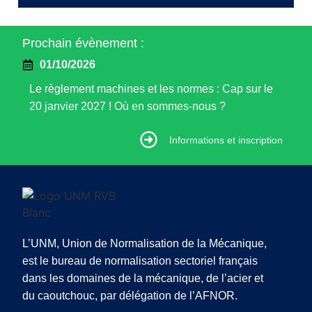
Prochain évènement :
01/10/2026
Le règlement machines et les normes : Cap sur le
20 janvier 2027 ! Où en sommes-nous ?
Informations et inscription
Informations et inscription
L’UNM, Union de Normalisation de la Mécanique,
est le bureau de normalisation sectoriel français
dans les domaines de la mécanique, de l’acier et
du caoutchouc, par délégation de l’AFNOR.