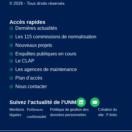
© 2026 - Tous droits réservés
Accès rapides
Dernières actualités
Les 115 commissions de normalisation
Nouveaux projets
Enquêtes publiques en cours
Le CLAP
Les agences de maintenance
Plan d’accès
Nous contacter
Suivez l’actualité de l’UNM
Mentions
Préférences
Politique de gestion des
Création du
légales
données personnelles
site : F-links
confidentialité