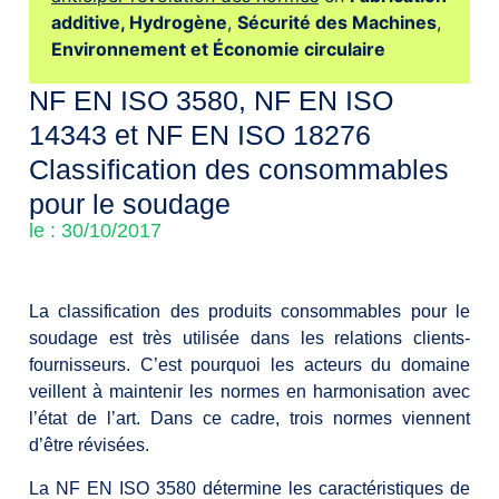
additive,
Hydrogène
,
Sécurité des Machines
,
Environnement et Économie circulaire
NF EN ISO 3580, NF EN ISO
14343 et NF EN ISO 18276
Classification des consommables
pour le soudage
le : 30/10/2017
La classification des produits consommables pour le
soudage est très utilisée dans les relations clients-
fournisseurs. C’est pourquoi les acteurs du domaine
veillent à maintenir les normes en harmonisation avec
l’état de l’art. Dans ce cadre, trois normes viennent
d’être révisées.
La NF EN ISO 3580 détermine les caractéristiques de