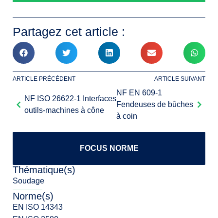
Partagez cet article :
ARTICLE PRÉCÉDENT
ARTICLE SUIVANT
NF EN 609-1
NF ISO 26622-1 Interfaces
Fendeuses de bûches
outils-machines à cône
à coin
FOCUS NORME
Thématique(s)
Soudage
Norme(s)
EN ISO 14343