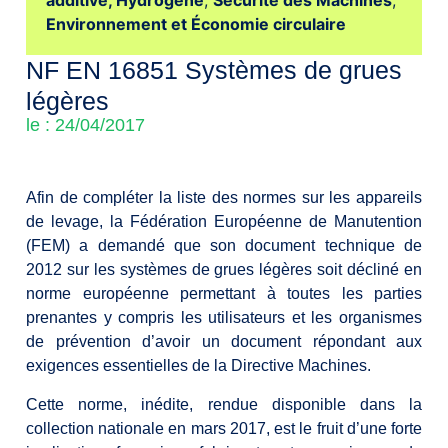
additive,
Hydrogène
,
Sécurité des Machines
,
Environnement et Économie circulaire
NF EN 16851 Systèmes de grues
légères
le : 24/04/2017
Afin de compléter la liste des normes sur les appareils
de levage, la Fédération Européenne de Manutention
(FEM) a demandé que son document technique de
2012 sur les systèmes de grues légères soit décliné en
norme européenne permettant à toutes les parties
prenantes y compris les utilisateurs et les organismes
de prévention d’avoir un document répondant aux
exigences essentielles de la Directive Machines.
Cette norme, inédite, rendue disponible dans la
collection nationale en mars 2017, est le fruit d’une forte