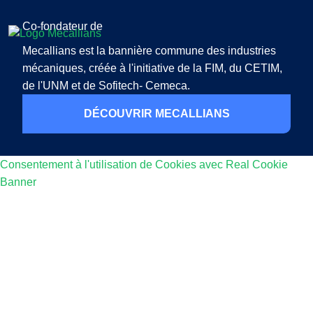
Co-fondateur de
Mecallians est la bannière commune des industries
mécaniques, créée à l'initiative de la FIM, du CETIM,
de l'UNM et de Sofitech- Cemeca.
DÉCOUVRIR MECALLIANS
Consentement à l'utilisation de Cookies avec Real Cookie
Banner