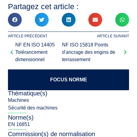
Partagez cet article :
ARTICLE PRÉCÉDENT
ARTICLE SUIVANT
NF EN ISO 14405
NF ISO 15818 Points
Tolérancement
d'ancrage des engins de
dimensionnel
terrassement
FOCUS NORME
Thématique(s)
Machines
Sécurité des machines
Norme(s)
EN 16851
Commission(s) de normalisation