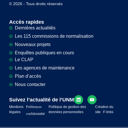
© 2026 - Tous droits réservés
Accès rapides
Dernières actualités
Les 115 commissions de normalisation
Nouveaux projets
Enquêtes publiques en cours
Le CLAP
Les agences de maintenance
Plan d’accès
Nous contacter
Suivez l’actualité de l’UNM
Mentions
Préférences
Politique de gestion des
Création du
légales
données personnelles
site : F-links
confidentialité