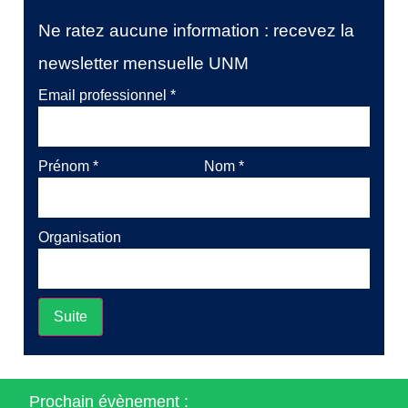
Ne ratez aucune information : recevez la
newsletter mensuelle UNM
Email professionnel
*
Prénom
*
Nom
*
Organisation
Suite
Prochain évènement :