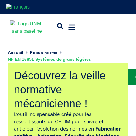
Accueil
Focus norme
NF EN 16851 Systèmes de grues légères
Découvrez la veille
normative
mécanicienne !
L’outil indispensable créé pour les
ressortissants du CETIM pour
suivre et
anticiper l’évolution des normes
en
Fabrication