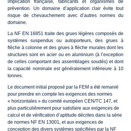
implication française, fabricants et organismes de
prévention. Un domaine d’application clair évite tout
risque de chevauchement avec d’autres normes du
domaine.
La NF EN 16851 traite des grues légères composés de
systèmes suspendus ou autoporteurs, des grues à
flèche à colonne et des grues à flèche murales dont les
structures sont en acier ou en aluminium (à l’exception
de celles comportant des assemblages soudés) et dont
la capacité nominale est généralement inférieure à 10
tonnes.
Le document initial proposé par la FEM a été remanié
pour prendre en compte les exigences des normes
« horizontales » du comité européen CEN/TC 147, et
plus particulièrement pour satisfaire aux exigences de
calcul et de vérification d’aptitude décrites dans la série
de normes NF EN 13001, et aux exigences de
conception des divers systèmes spécifiées par la NF