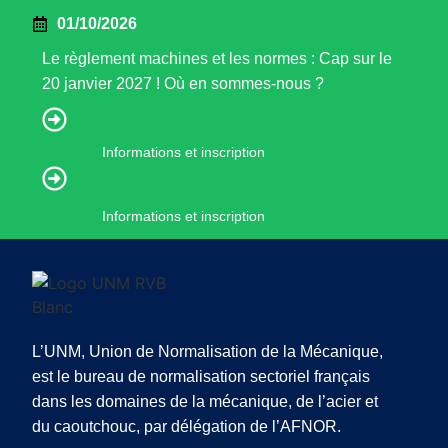
01/10/2026
Le règlement machines et les normes : Cap sur le
20 janvier 2027 ! Où en sommes-nous ?
Informations et inscription
Informations et inscription
L’UNM, Union de Normalisation de la Mécanique,
est le bureau de normalisation sectoriel français
dans les domaines de la mécanique, de l’acier et
du caoutchouc, par délégation de l’AFNOR.