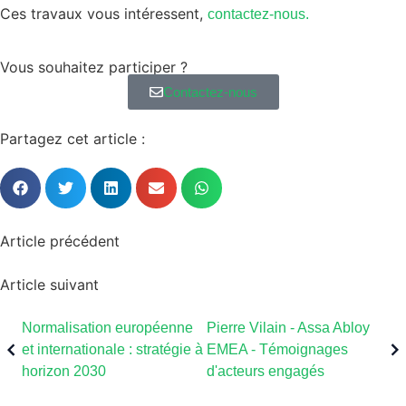
Ces travaux vous intéressent,
contactez-nous.
Vous souhaitez participer ?
Contactez-nous
Partagez cet article :
Article précédent
Article suivant
Normalisation européenne
Pierre Vilain - Assa Abloy
et internationale : stratégie à
EMEA - Témoignages
horizon 2030
d'acteurs engagés