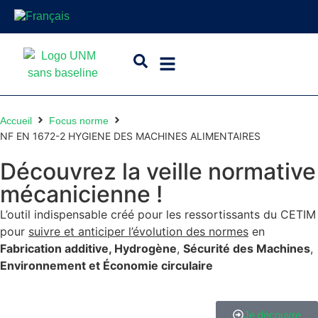
Accueil
Focus norme
NF EN 1672-2 HYGIENE DES MACHINES ALIMENTAIRES
Découvrez la veille normative
mécanicienne !
L’outil indispensable créé pour les ressortissants du CETIM
pour
suivre et anticiper l’évolution des normes
en
Fabrication additive,
Hydrogène
,
Sécurité des Machines
,
Environnement et Économie circulaire
Je découvre