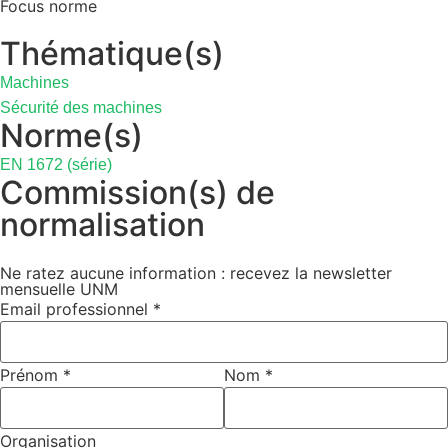
Focus norme
Thématique(s)
Machines
Sécurité des machines
Norme(s)
EN 1672 (série)
Commission(s) de
normalisation
Ne ratez aucune information : recevez la newsletter
mensuelle UNM
Email professionnel
*
Prénom
*
Nom
*
Organisation