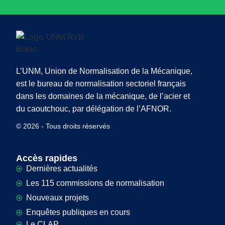
L’UNM, Union de Normalisation de la Mécanique,
est le bureau de normalisation sectoriel français
dans les domaines de la mécanique, de l’acier et
du caoutchouc, par délégation de l’AFNOR.
© 2026 - Tous droits réservés
Accès rapides
Dernières actualités
Les 115 commissions de normalisation
Nouveaux projets
Enquêtes publiques en cours
Le CLAP