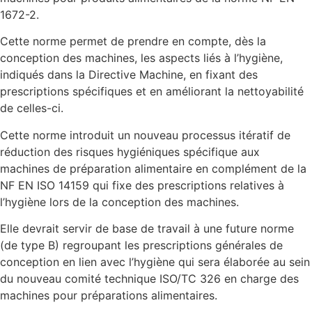
1672-2.
Cette norme permet de prendre en compte, dès la
conception des machines, les aspects liés à l’hygiène,
indiqués dans la Directive Machine, en fixant des
prescriptions spécifiques et en améliorant la nettoyabilité
de celles-ci.
Cette norme introduit un nouveau processus itératif de
réduction des risques hygiéniques spécifique aux
machines de préparation alimentaire en complément de la
NF EN ISO 14159 qui fixe des prescriptions relatives à
l’hygiène lors de la conception des machines.
Elle devrait servir de base de travail à une future norme
(de type B) regroupant les prescriptions générales de
conception en lien avec l’hygiène qui sera élaborée au sein
du nouveau comité technique ISO/TC 326 en charge des
machines pour préparations alimentaires.