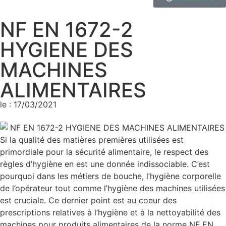
NF EN 1672-2
HYGIENE DES
MACHINES
ALIMENTAIRES
le : 17/03/2021
Si la qualité des matières premières utilisées est
primordiale pour la sécurité alimentaire, le respect des
règles d’hygiène en est une donnée indissociable. C’est
pourquoi dans les métiers de bouche, l’hygiène corporelle
de l’opérateur tout comme l’hygiène des machines utilisées
est cruciale. Ce dernier point est au coeur des
prescriptions relatives à l’hygiène et à la nettoyabilité des
machines pour produits alimentaires de la norme NF EN