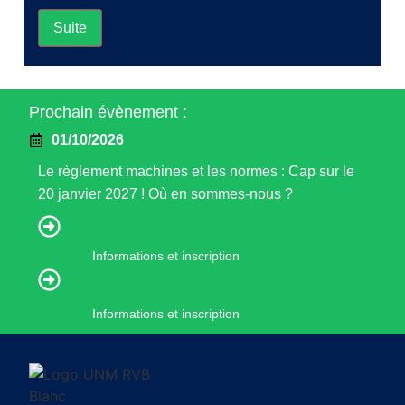
Suite
Prochain évènement :
01/10/2026
Le règlement machines et les normes : Cap sur le
20 janvier 2027 ! Où en sommes-nous ?
Informations et inscription
Informations et inscription