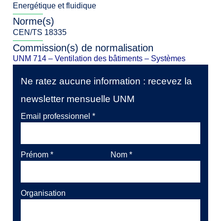
Energétique et fluidique
Norme(s)
CEN/TS 18335
Commission(s) de normalisation
UNM 714 – Ventilation des bâtiments – Systèmes
Ne ratez aucune information : recevez la
newsletter mensuelle UNM
Email professionnel
*
Prénom
*
Nom
*
Organisation