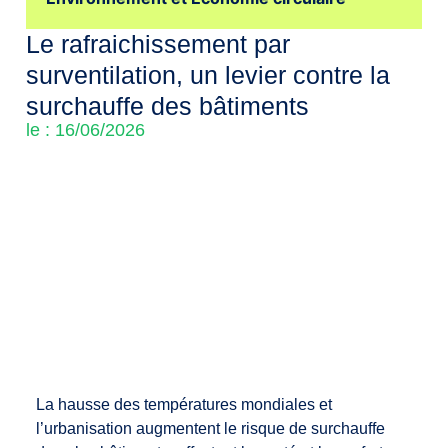
Le rafraichissement par
surventilation, un levier contre la
surchauffe des bâtiments
le : 16/06/2026
La hausse des températures mondiales et
l’urbanisation augmentent le risque de surchauffe