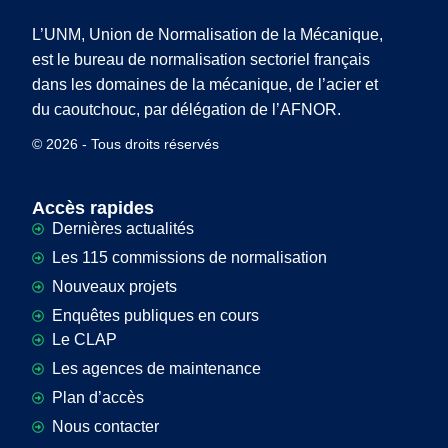
L’UNM, Union de Normalisation de la Mécanique,
est le bureau de normalisation sectoriel français
dans les domaines de la mécanique, de l’acier et
du caoutchouc, par délégation de l’AFNOR.
© 2026 - Tous droits réservés
Accès rapides
Dernières actualités
Les 115 commissions de normalisation
Nouveaux projets
Enquêtes publiques en cours
Le CLAP
Les agences de maintenance
Plan d’accès
Nous contacter