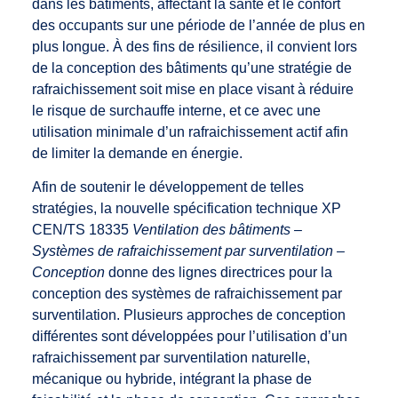
dans les bâtiments, affectant la santé et le confort
des occupants sur une période de l’année de plus en
plus longue. À des fins de résilience, il convient lors
de la conception des bâtiments qu’une stratégie de
rafraichissement soit mise en place visant à réduire
le risque de surchauffe interne, et ce avec une
utilisation minimale d’un rafraichissement actif afin
de limiter la demande en énergie.
Afin de soutenir le développement de telles
stratégies, la nouvelle spécification technique XP
CEN/TS 18335
Ventilation des bâtiments –
Systèmes de rafraichissement par surventilation –
Conception
donne des lignes directrices pour la
conception des systèmes de rafraichissement par
surventilation. Plusieurs approches de conception
différentes sont développées pour l’utilisation d’un
rafraichissement par surventilation naturelle,
mécanique ou hybride, intégrant la phase de