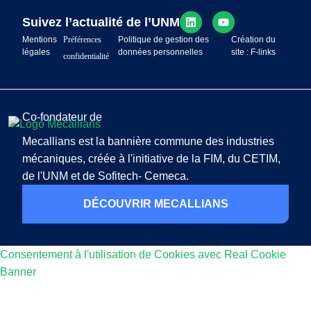
Suivez l’actualité de l’UNM
Mentions
Préférences
Politique de gestion des
Création du
légales
données personnelles
site : F-links
confidentialité
Co-fondateur de
Mecallians est la bannière commune des industries
mécaniques, créée à l'initiative de la FIM, du CETIM,
de l'UNM et de Sofitech- Cemeca.
DÉCOUVRIR MECALLIANS
Consentement à l'utilisation de Cookies avec Real Cookie
Banner