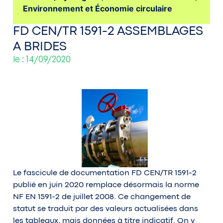
Environnement et Économie circulaire
FD CEN/TR 1591-2 ASSEMBLAGES
A BRIDES
le : 14/09/2020
Le fascicule de documentation FD CEN/TR 1591-2
publié en juin 2020 remplace désormais la norme
NF EN 1591-2 de juillet 2008. Ce changement de
statut se traduit par des valeurs actualisées dans
les tableaux, mais données à titre indicatif. On y