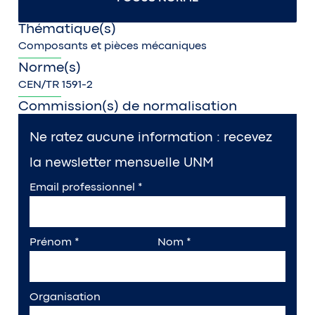
Thématique(s)
Composants et pièces mécaniques
Norme(s)
CEN/TR 1591-2
Commission(s) de normalisation
Ne ratez aucune information : recevez
la newsletter mensuelle UNM
Email professionnel
*
Prénom
*
Nom
*
Organisation