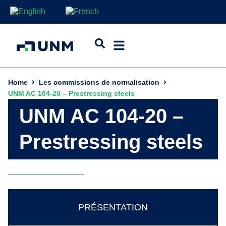
Home
Les commissions de normalisation
UNM AC 104-20 – Prestressing steels
UNM AC 104-20 –
Prestressing steels
PRÉSENTATION