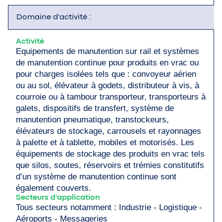
Domaine d'activité :
Activité
Equipements de manutention sur rail et systèmes
de manutention continue pour produits en vrac ou
pour charges isolées tels que : convoyeur aérien
ou au sol, élévateur à godets, distributeur à vis, à
courroie ou à tambour transporteur, transporteurs à
galets, dispositifs de transfert, système de
manutention pneumatique, transtockeurs,
élévateurs de stockage, carrousels et rayonnages
à palette et à tablette, mobiles et motorisés. Les
équipements de stockage des produits en vrac tels
que silos, soutes, réservoirs et trémies constitutifs
d’un système de manutention continue sont
également couverts.
Secteurs d'application
Tous secteurs notamment : Industrie - Logistique -
Aéroports - Messageries