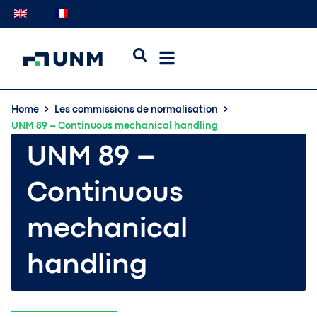
Home
Les commissions de normalisation
UNM 89 – Continuous mechanical handling
UNM 89 –
Continuous
mechanical
handling