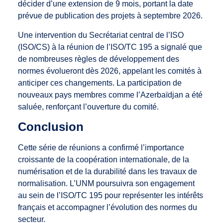
décider d’une extension de 9 mois, portant la date
prévue de publication des projets à septembre 2026.
Une intervention du Secrétariat central de l’ISO
(ISO/CS) à la réunion de l’ISO/TC 195 a signalé que
de nombreuses règles de développement des
normes évolueront dès 2026, appelant les comités à
anticiper ces changements. La participation de
nouveaux pays membres comme l’Azerbaïdjan a été
saluée, renforçant l’ouverture du comité.
Conclusion
Cette série de réunions a confirmé l’importance
croissante de la coopération internationale, de la
numérisation et de la durabilité dans les travaux de
normalisation. L’UNM poursuivra son engagement
au sein de l’ISO/TC 195 pour représenter les intérêts
français et accompagner l’évolution des normes du
secteur.