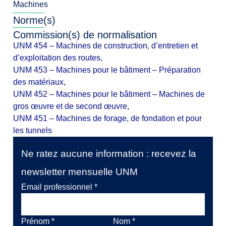
Machines
Norme(s)
Commission(s) de normalisation
UNM 454 – Machines de construction, d’entretien et
d’exploitation des routes
,
UNM 453 – Machines pour le bâtiment – Préparation
des matériaux
,
UNM 452 – Machines pour le bâtiment – Machines de
gros œuvre et de second œuvre
,
UNM 451 – Machines de forage, de fondation et pour
les tunnels
Ne ratez aucune information : recevez la
newsletter mensuelle UNM
Email professionnel
*
Prénom
*
Nom
*