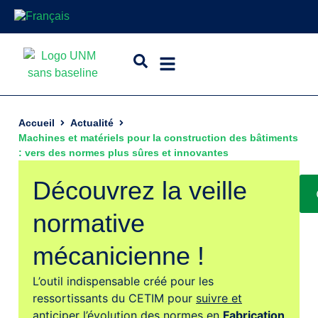
Accueil
Actualité
Machines et matériels pour la construction des bâtiments
: vers des normes plus sûres et innovantes
Découvrez la veille
normative
mécanicienne !
L’outil indispensable créé pour les
ressortissants du CETIM pour
suivre et
anticiper l’évolution des normes
en
Fabrication