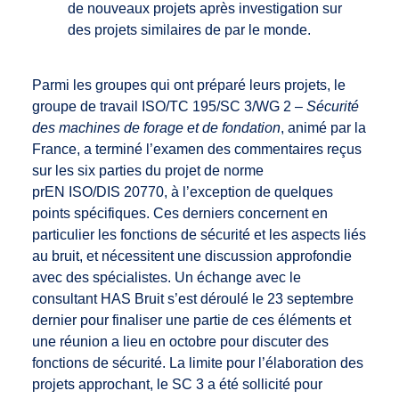
de nouveaux projets après investigation sur
des projets similaires de par le monde.
Parmi les groupes qui ont préparé leurs projets, le
groupe de travail ISO/TC 195/SC 3/WG 2 –
Sécurité
des machines de forage et de fondation
, animé par la
France, a terminé l’examen des commentaires reçus
sur les six parties du projet de norme
prEN ISO/DIS 20770, à l’exception de quelques
points spécifiques. Ces derniers concernent en
particulier les fonctions de sécurité et les aspects liés
au bruit, et nécessitent une discussion approfondie
avec des spécialistes. Un échange avec le
consultant HAS Bruit s’est déroulé le 23 septembre
dernier pour finaliser une partie de ces éléments et
une réunion a lieu en octobre pour discuter des
fonctions de sécurité. La limite pour l’élaboration des
projets approchant, le SC 3 a été sollicité pour