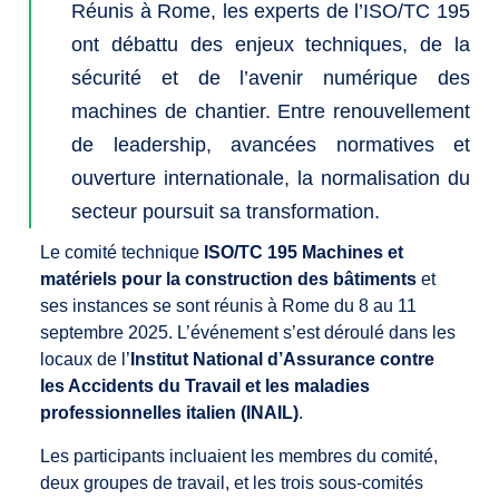
Réunis à Rome, les experts de l’ISO/TC 195
ont débattu des enjeux techniques, de la
sécurité et de l’avenir numérique des
machines de chantier. Entre renouvellement
de leadership, avancées normatives et
ouverture internationale, la normalisation du
secteur poursuit sa transformation.
Le comité technique
ISO/TC 195 Machines et
matériels pour la construction des bâtiments
et
ses instances se sont réunis à Rome du 8 au 11
septembre 2025. L’événement s’est déroulé dans les
locaux de l’
Institut National d’Assurance contre
les Accidents du Travail et les maladies
professionnelles italien (INAIL)
.
Les participants incluaient les membres du comité,
deux groupes de travail, et les trois sous-comités