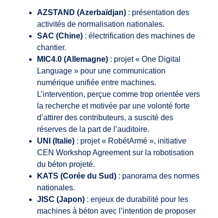
AZSTAND (Azerbaïdjan)
: présentation des
activités de normalisation nationales.
SAC (Chine)
: électrification des machines de
chantier.
MIC4.0 (Allemagne)
: projet « One Digital
Language » pour une communication
numérique unifiée entre machines.
L’intervention, perçue comme trop orientée vers
la recherche et motivée par une volonté forte
d’attirer des contributeurs, a suscité des
réserves de la part de l’auditoire.
UNI (Italie)
: projet « RobétArmé », initiative
CEN Workshop Agreement sur la robotisation
du béton projeté.
KATS (Corée du Sud)
: panorama des normes
nationales.
JISC (Japon)
: enjeux de durabilité pour les
machines à béton avec l’intention de proposer