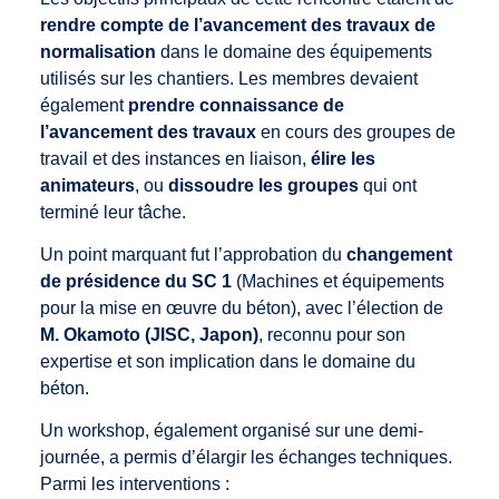
rendre compte de l’avancement des travaux de
normalisation
dans le domaine des équipements
utilisés sur les chantiers. Les membres devaient
également
prendre connaissance de
l’avancement des travaux
en cours des groupes de
travail et des instances en liaison,
élire les
animateurs
, ou
dissoudre les groupes
qui ont
terminé leur tâche.
Un point marquant fut l’approbation du
changement
de présidence du SC 1
(Machines et équipements
pour la mise en œuvre du béton), avec l’élection de
M. Okamoto (JISC, Japon)
, reconnu pour son
expertise et son implication dans le domaine du
béton.
Un workshop, également organisé sur une demi-
journée, a permis d’élargir les échanges techniques.
Parmi les interventions :