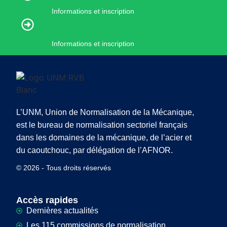
Informations et inscription
Informations et inscription
L’UNM, Union de Normalisation de la Mécanique,
est le bureau de normalisation sectoriel français
dans les domaines de la mécanique, de l’acier et
du caoutchouc, par délégation de l’AFNOR.
© 2026 - Tous droits réservés
Accès rapides
Dernières actualités
Les 115 commissions de normalisation