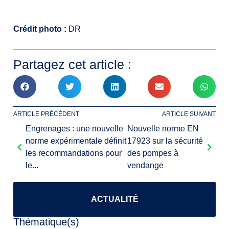
Crédit photo :
DR
Partagez cet article :
ARTICLE PRÉCÉDENT
ARTICLE SUIVANT
Engrenages : une nouvelle
Nouvelle norme EN
norme expérimentale définit
17923 sur la sécurité
les recommandations pour
des pompes à
le...
vendange
ACTUALITÉ
Thématique(s)