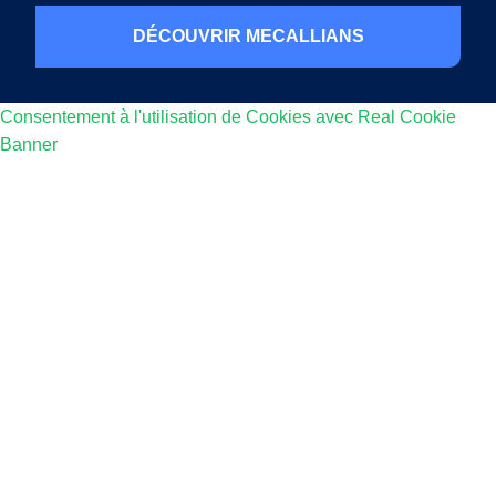
DÉCOUVRIR MECALLIANS
Consentement à l'utilisation de Cookies avec Real Cookie
Banner