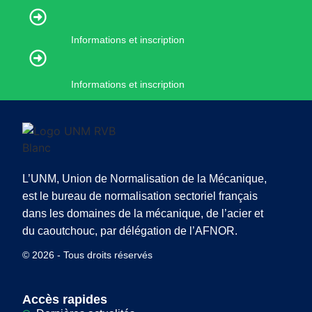
Informations et inscription
Informations et inscription
L’UNM, Union de Normalisation de la Mécanique,
est le bureau de normalisation sectoriel français
dans les domaines de la mécanique, de l’acier et
du caoutchouc, par délégation de l’AFNOR.
© 2026 - Tous droits réservés
Accès rapides