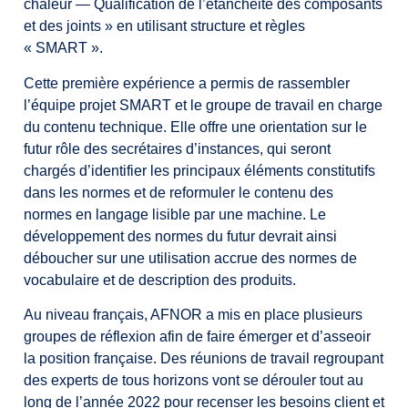
chaleur — Qualification de l’étanchéité des composants
et des joints » en utilisant structure et règles
« SMART ».
Cette première expérience a permis de rassembler
l’équipe projet SMART et le groupe de travail en charge
du contenu technique. Elle offre une orientation sur le
futur rôle des secrétaires d’instances, qui seront
chargés d’identifier les principaux éléments constitutifs
dans les normes et de reformuler le contenu des
normes en langage lisible par une machine. Le
développement des normes du futur devrait ainsi
déboucher sur une utilisation accrue des normes de
vocabulaire et de description des produits.
Au niveau français, AFNOR a mis en place plusieurs
groupes de réflexion afin de faire émerger et d’asseoir
la position française. Des réunions de travail regroupant
des experts de tous horizons vont se dérouler tout au
long de l’année 2022 pour recenser les besoins client et