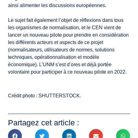
ainsi alimenter les discussions européennes.
Le sujet fait également l’objet de réflexions dans tous
les organismes de normalisation, et le CEN vient de
lancer un nouveau pilote pour prendre en considération
les différents acteurs et aspects de ce projet
(normalisateurs, utilisateurs de normes, solutions
techniques, opérationnalisation et modèle
économique). L’UNM s’est d’ores et déjà portée
volontaire pour participer à ce nouveau pilote en 2022.
Crédit photo : SHUTTERSTOCK.
Partagez cet article :