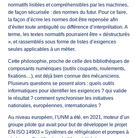
normatifs lisibles et compréhensibles par les machines,
de façon sécurisée : des normes du futur. Pour ce faire,
la façon d’écrire les normes doit être repensée afin
d’éviter toute ambiguïté ou différence d’interprétation. A
terme, les textes normatifs pourraient être « déstructurés
», et rassemblés sous forme de listes d’exigences
seules applicables à un métier.
Cette philosophie, proche de celle des bibliothèques de
composants numériques (outils coupants, roulements,
fixations…), est déjà bien connue des mécaniciens.
Plusieurs questions se posent alors : quels outils
informatiques pour identifier les exigences ? qui valide
le résultat ? comment synchroniser les initiatives
nationales, européennes, internationales ?
Au niveau européen, l’UNM a été, en 2021, moteur d’un
groupe pilote qui avait pour but de développer le projet
EN ISO 14903 « Systèmes de réfrigération et pompes à