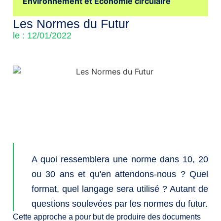
Environnement et Économie circulaire
Les Normes du Futur
le : 12/01/2022
A quoi ressemblera une norme dans 10, 20
ou 30 ans et qu'en attendons-nous ? Quel
format, quel langage sera utilisé ? Autant de
questions soulevées par les normes du futur.
Cette approche a pour but de produire des documents