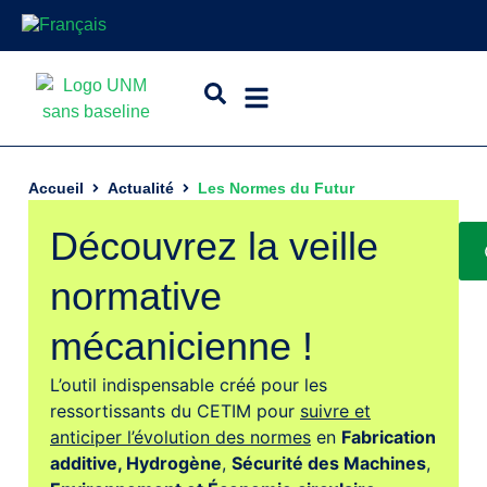
Accueil
Actualité
Les Normes du Futur
Découvrez la veille
normative
mécanicienne !
L’outil indispensable créé pour les
ressortissants du CETIM pour
suivre et
anticiper l’évolution des normes
en
Fabrication
additive,
Hydrogène
,
Sécurité des Machines
,