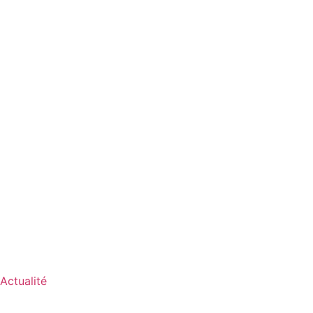
Actualité