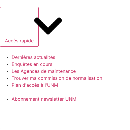
Accès rapide
Dernières actualités
Enquêtes en cours
Les Agences de maintenance
Trouver ma commission de normalisation
Plan d'accès à l'UNM
Abonnement newsletter UNM