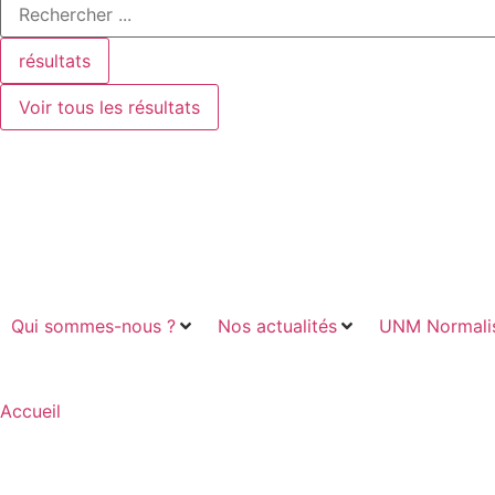
résultats
Voir tous les résultats
Qui sommes-nous ?
Nos actualités
UNM Normalis
Accueil