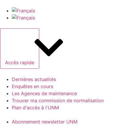
Accès rapide
Dernières actualités
Enquêtes en cours
Les Agences de maintenance
Trouver ma commission de normalisation
Plan d'accès à l'UNM
Abonnement newsletter UNM