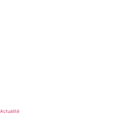
Actualité