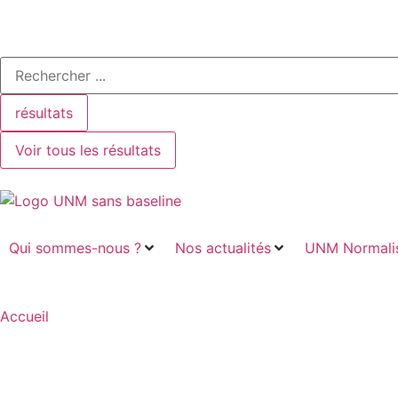
résultats
Voir tous les résultats
Qui sommes-nous ?
Nos actualités
UNM Normalis
Accueil